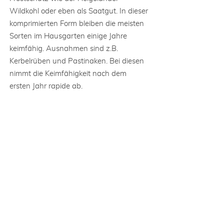
Wildkohl oder eben als Saatgut. In dieser
komprimierten Form bleiben die meisten
Sorten im Hausgarten einige Jahre
keimfähig. Ausnahmen sind z.B.
Kerbelrüben und Pastinaken. Bei diesen
nimmt die Keimfähigkeit nach dem
ersten Jahr rapide ab.