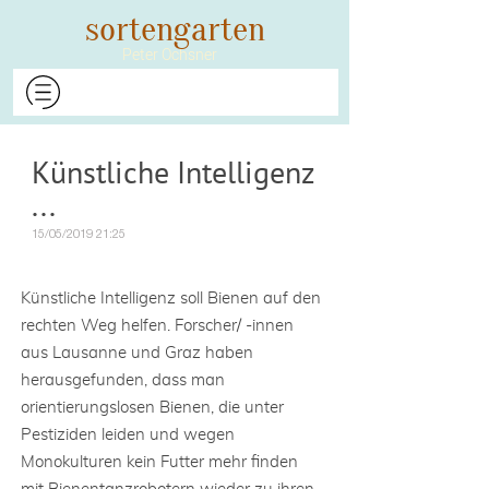
​​​​​​​sortengarten
Peter Ochsner​​​​​​​
Künstliche Intelligenz
...
15/05/2019 21:25
Künstliche Intelligenz soll Bienen auf den
rechten Weg helfen. Forscher/ -innen
aus Lausanne und Graz haben
herausgefunden, dass man
orientierungslosen Bienen, die unter
Pestiziden leiden und wegen
Monokulturen kein Futter mehr finden