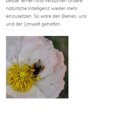
besser lernen und versuchen unsere
natürliche Intelligenz wieder mehr
einzusetzen. So wäre den Bienen, uns
und der Umwelt geholfen.